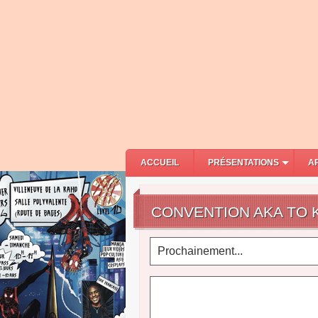
ACCUEIL
PRÉSENTATIONS
A
CONVENTION AKA TO 
Prochainement...