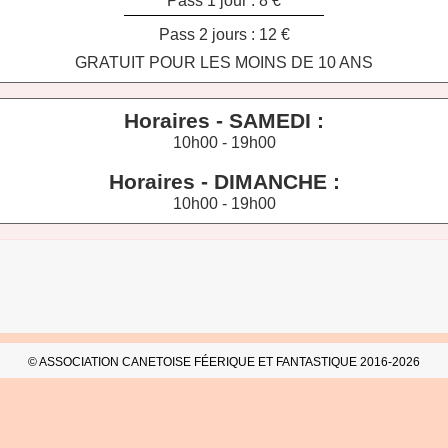
Pass 1 jour : 8 €
Pass 2 jours : 12 €
GRATUIT POUR LES MOINS DE 10 ANS
Horaires - SAMEDI :
10h00 - 19h00
Horaires - DIMANCHE :
10h00 - 19h00
© ASSOCIATION CANETOISE FÉERIQUE ET FANTASTIQUE 2016-2026