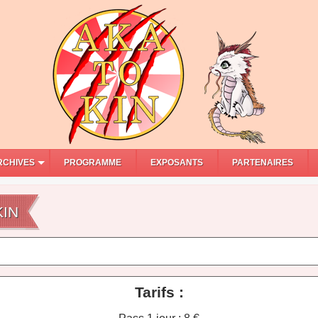
RCHIVES
PROGRAMME
EXPOSANTS
PARTENAIRES
KIN
Tarifs :