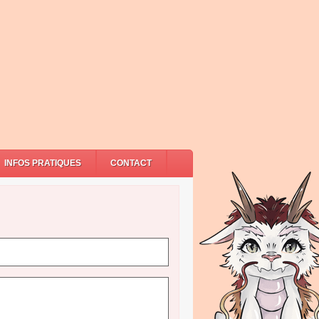
INFOS PRATIQUES
CONTACT