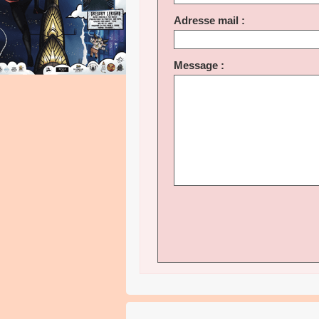
Adresse mail :
Message :