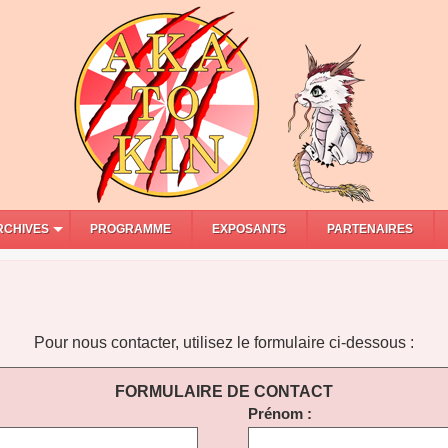
RCHIVES
PROGRAMME
EXPOSANTS
PARTENAIRES
Pour nous contacter, utilisez le formulaire ci-dessous :
FORMULAIRE DE CONTACT
Prénom :