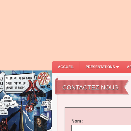
ACCUEIL
PRÉSENTATIONS
A
CONTACTEZ NOUS
Nom :