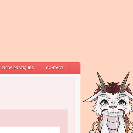
INFOS PRATIQUES
CONTACT