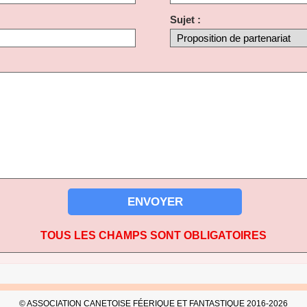
Sujet :
ENVOYER
TOUS LES CHAMPS SONT OBLIGATOIRES
© ASSOCIATION CANETOISE FÉERIQUE ET FANTASTIQUE 2016-2026